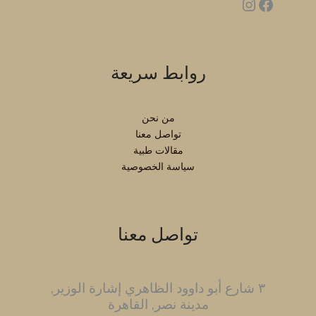
روابط سريعة
من نحن
تواصل معنا
مقالات طبية
سياسة الخصوصية
تواصل معنا
٣ شارع أبو داوود الظاهري إشارة الوزير,
مدينة نصر, القاهرة