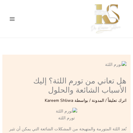
خطي
لى
لمحتوى
هل تعاني من تورم اللثة؟ إليك
الأسباب الشائعة والحلول
اترك تعليقاً
/
المدونة
/ بواسطة
Kareem Shliwa
تورم اللثة
تُعد اللثة المتورمة والمتهيجة من المشكلات الشائعة التي يمكن أن تثير