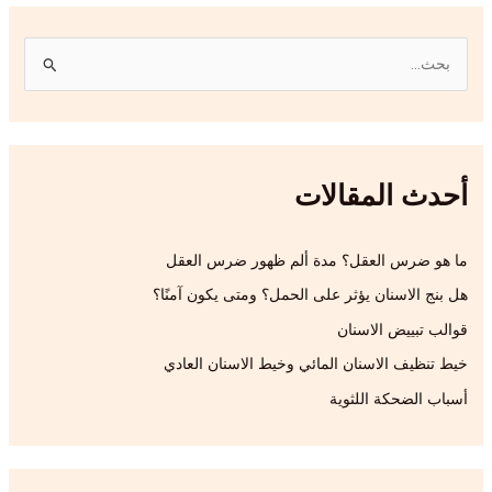
ا
ل
ب
ح
أحدث المقالات
ث
ع
ن
ما هو ضرس العقل؟ مدة ألم ظهور ضرس العقل
:
هل بنج الاسنان يؤثر على الحمل؟ ومتى يكون آمنًا؟
قوالب تبييض الاسنان
خيط تنظيف الاسنان المائي وخيط الاسنان العادي
أسباب الضحكة اللثوية