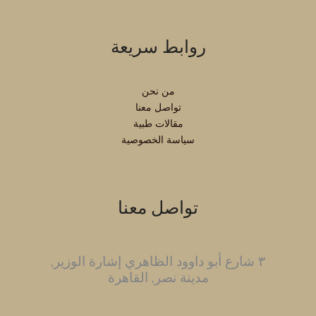
روابط سريعة
من نحن
تواصل معنا
مقالات طبية
سياسة الخصوصية
تواصل معنا
٣ شارع أبو داوود الظاهري إشارة الوزير,
مدينة نصر, القاهرة