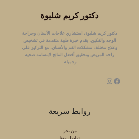
دكتور كريم شليوة
دكتور كريم شليوة، استشاري علاجات الأسنان وجراحة
الوجه والفكين، يقدم خبرة طبية متقدمة في تشخيص
وعلاج مختلف مشكلات الفم والأسنان، مع التركيز على
راحة المريض وتحقيق أفضل النتائج لابتسامة صحية
وجميلة.
روابط سريعة
من نحن
تواصل معنا