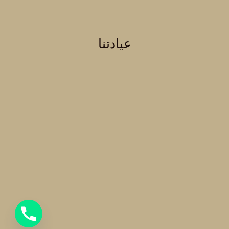
عيادتنا