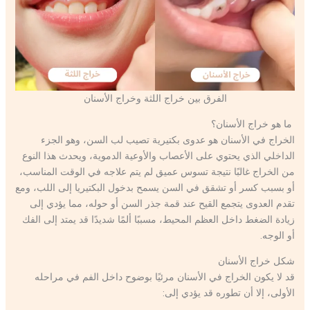
الفرق بين خراج اللثة وخراج الأسنان
ما هو خراج الأسنان؟
الخراج في الأسنان هو عدوى بكتيرية تصيب لب السن، وهو الجزء
الداخلي الذي يحتوي على الأعصاب والأوعية الدموية، ويحدث هذا النوع
من الخراج غالبًا نتيجة تسوس عميق لم يتم علاجه في الوقت المناسب،
أو بسبب كسر أو تشقق في السن يسمح بدخول البكتيريا إلى اللب، ومع
تقدم العدوى يتجمع القيح عند قمة جذر السن أو حوله، مما يؤدي إلى
زيادة الضغط داخل العظم المحيط، مسببًا ألمًا شديدًا قد يمتد إلى الفك
أو الوجه.
شكل خراج الأسنان
قد لا يكون الخراج في الأسنان مرئيًا بوضوح داخل الفم في مراحله
الأولى، إلا أن تطوره قد يؤدي إلى: