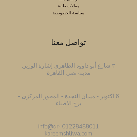
مقالات طبية
سياسة الخصوصية
تواصل معنا
٣ شارع أبو داوود الظاهري إشارة الوزير,
مدينة نصر, القاهرة
6 اكتوبر - ميدان النجدة - المحور المركزى -
برج الاطباء
01228488011 info@dr-
kareemshliwa.com