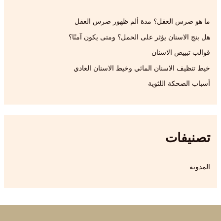
ع
ن
ما هو ضرس العقل؟ مدة ألم ظهور ضرس العقل
:
هل بنج الاسنان يؤثر على الحمل؟ ومتى يكون آمنًا؟
قوالب تبييض الاسنان
خيط تنظيف الاسنان المائي وخيط الاسنان العادي
أسباب الضحكة اللثوية
تصنيفات
المدونة