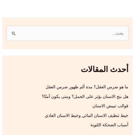
ا
ل
ب
ح
أحدث المقالات
ث
ع
ن
ما هو ضرس العقل؟ مدة ألم ظهور ضرس العقل
:
هل بنج الاسنان يؤثر على الحمل؟ ومتى يكون آمنًا؟
قوالب تبييض الاسنان
خيط تنظيف الاسنان المائي وخيط الاسنان العادي
أسباب الضحكة اللثوية