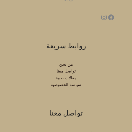
روابط سريعة
من نحن
تواصل معنا
مقالات طبية
سياسة الخصوصية
تواصل معنا