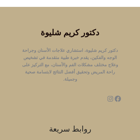
دكتور كريم شليوة
دكتور كريم شليوة، استشاري علاجات الأسنان وجراحة
الوجه والفكين، يقدم خبرة طبية متقدمة في تشخيص
وعلاج مختلف مشكلات الفم والأسنان، مع التركيز على
راحة المريض وتحقيق أفضل النتائج لابتسامة صحية
وجميلة.
روابط سريعة