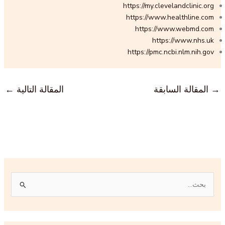
https://my.clevelandclinic.org
https://www.healthline.com
https://www.webmd.com
https://www.nhs.uk
https://pmc.ncbi.nlm.nih.gov
→
المقالة السابقة
المقالة التالية
←
ا
ل
ب