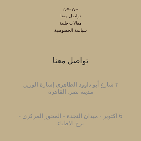
من نحن
تواصل معنا
مقالات طبية
سياسة الخصوصية
تواصل معنا
٣ شارع أبو داوود الظاهري إشارة الوزير,
مدينة نصر, القاهرة
6 اكتوبر - ميدان النجدة - المحور المركزى -
برج الاطباء