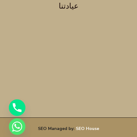
عيادتنا
SEO Managed by:
SEO House