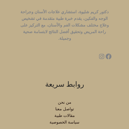
دكتور كريم شليوة، استشاري علاجات الأسنان وجراحة
الوجه والفكين، يقدم خبرة طبية متقدمة في تشخيص
وعلاج مختلف مشكلات الفم والأسنان، مع التركيز على
راحة المريض وتحقيق أفضل النتائج لابتسامة صحية
وجميلة.
روابط سريعة
من نحن
تواصل معنا
مقالات طبية
سياسة الخصوصية